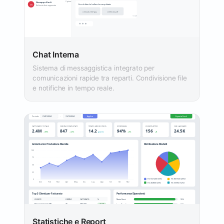
Chat Interna
Sistema di messaggistica integrato per
comunicazioni rapide tra reparti. Condivisione file
e notifiche in tempo reale.
Statistiche e Report