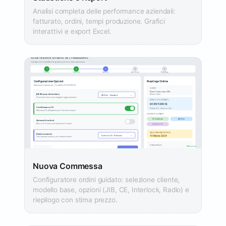
Analisi completa delle performance aziendali:
fatturato, ordini, tempi produzione. Grafici
interattivi e export Excel.
Nuova Commessa
Configuratore ordini guidato: selezione cliente,
modello base, opzioni (JIB, CE, Interlock, Radio) e
riepilogo con stima prezzo.