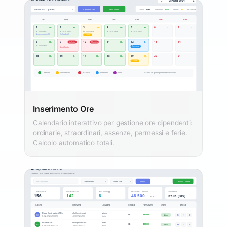
Inserimento Ore
Calendario interattivo per gestione ore dipendenti:
ordinarie, straordinari, assenze, permessi e ferie.
Calcolo automatico totali.