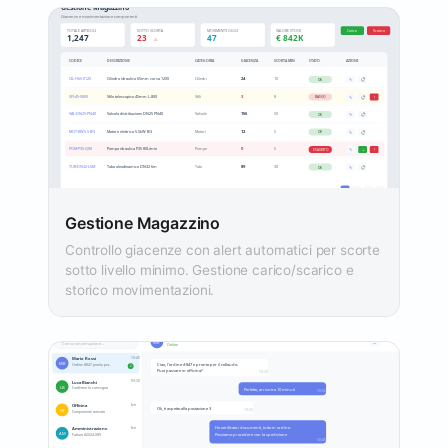
Gestione Magazzino
Controllo giacenze con alert automatici per scorte
sotto livello minimo. Gestione carico/scarico e
storico movimentazioni.