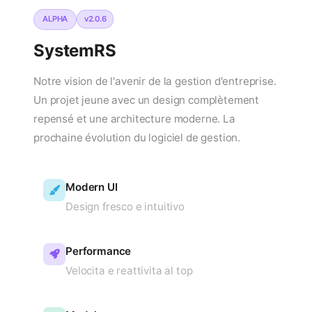
ALPHA
v2.0.6
SystemRS
Notre vision de l'avenir de la gestion d'entreprise.
Un projet jeune avec un design complètement
repensé et une architecture moderne. La
prochaine évolution du logiciel de gestion.
Modern UI
Design fresco e intuitivo
Performance
Velocita e reattivita al top