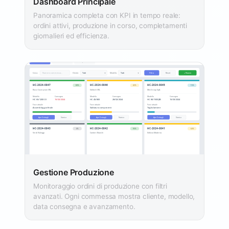
Dashboard Principale
Panoramica completa con KPI in tempo reale:
ordini attivi, produzione in corso, completamenti
giornalieri ed efficienza.
Gestione Produzione
Monitoraggio ordini di produzione con filtri
avanzati. Ogni commessa mostra cliente, modello,
data consegna e avanzamento.