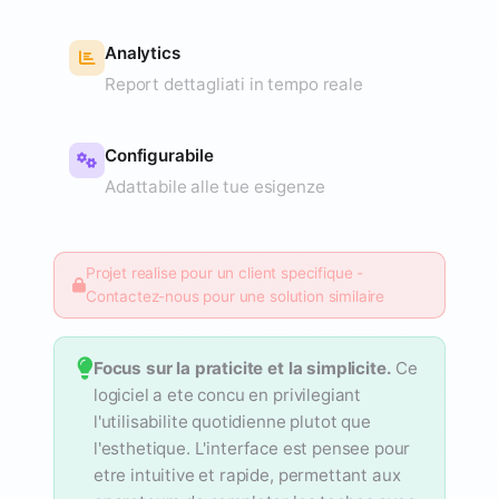
Analytics
Report dettagliati in tempo reale
Configurabile
Adattabile alle tue esigenze
Projet realise pour un client specifique -
Contactez-nous pour une solution similaire
Focus sur la praticite et la simplicite.
Ce
logiciel a ete concu en privilegiant
l'utilisabilite quotidienne plutot que
l'esthetique. L'interface est pensee pour
etre intuitive et rapide, permettant aux