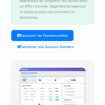
operateurs de completer les taches avec
un effort minimal. Regardez les apercus
ci-dessous pour voir comment ca
fonctionne.
Decouvrir les Fonctionnalites
Demander une Solution Similaire