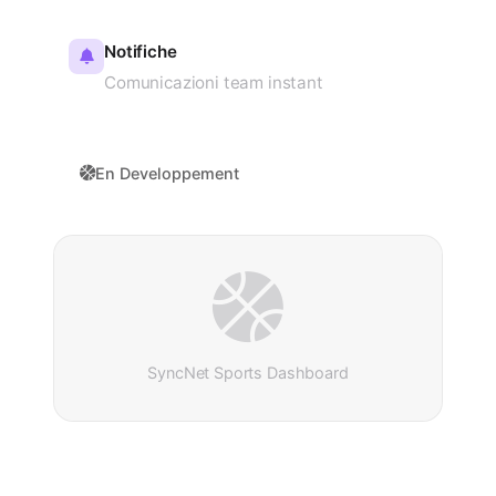
Notifiche
Comunicazioni team instant
En Developpement
SyncNet Sports Dashboard