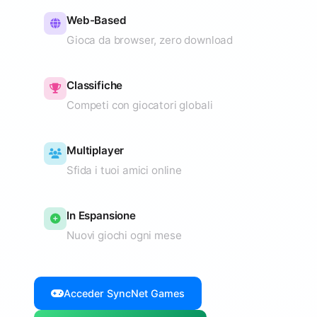
Web-Based
Gioca da browser, zero download
Classifiche
Competi con giocatori globali
Multiplayer
Sfida i tuoi amici online
In Espansione
Nuovi giochi ogni mese
Acceder SyncNet Games