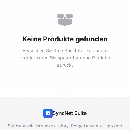
Keine Produkte gefunden
Versuchen Sie, Ihre Suchfilter zu andern
oder kommen Sie spater fur neue Produkte
zuruck.
SyncNet Suite
Software solutions made in Italy. Progettiamo e sviluppiamo