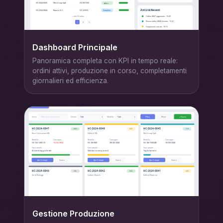
Dashboard Principale
Panoramica completa con KPI in tempo reale:
ordini attivi, produzione in corso, completamenti
giornalieri ed efficienza.
Gestione Produzione