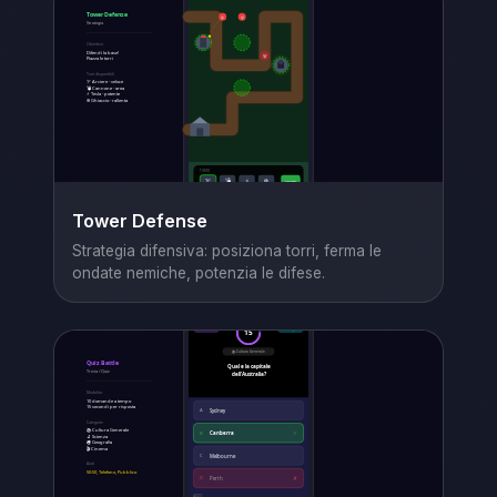
Tower Defense
Strategia difensiva: posiziona torri, ferma le
ondate nemiche, potenzia le difese.