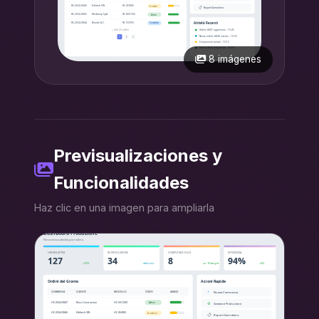
8 imágenes
Previsualizaciones y
Funcionalidades
Haz clic en una imagen para ampliarla