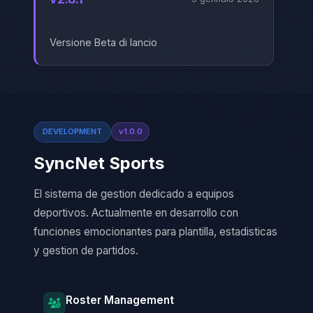
Versione Beta di lancio
DEVELOPMENT
v1.0.0
SyncNet Sports
El sistema de gestion dedicado a equipos
deportivos. Actualmente en desarrollo con
funciones emocionantes para plantilla, estadisticas
y gestion de partidos.
Roster Management