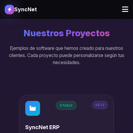
SyncNet
Nuestros Proyectos
Ejemplos de software que hemos creado para nuestros
clientes. Cada proyecto puede personalizarse según tus
necesidades.
v3.1.2
STABLE
SyncNet ERP