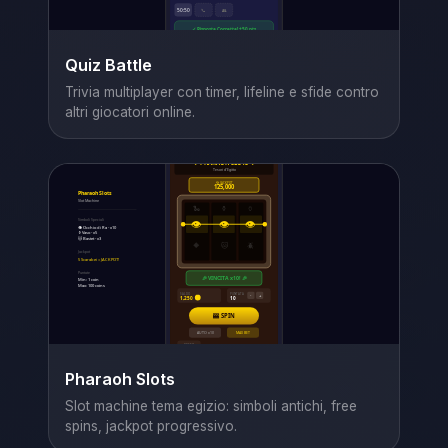
Quiz Battle
Trivia multiplayer con timer, lifeline e sfide contro
altri giocatori online.
Pharaoh Slots
Slot machine tema egizio: simboli antichi, free
spins, jackpot progressivo.