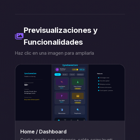
Previsualizaciones y
Funcionalidades
Haz clic en una imagen para ampliarla
Home / Dashboard
Griglia giochi con categorie, saldo coins/punti,