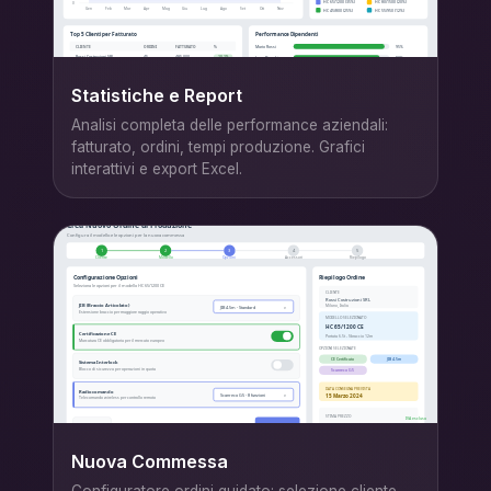
Statistiche e Report
Analisi completa delle performance aziendali:
fatturato, ordini, tempi produzione. Grafici
interattivi e export Excel.
Nuova Commessa
Configuratore ordini guidato: selezione cliente,