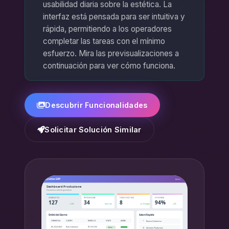
usabilidad diaria sobre la estética. La
interfaz está pensada para ser intuitiva y
rápida, permitiendo a los operadores
completar las tareas con el mínimo
esfuerzo. Mira las previsualizaciones a
continuación para ver cómo funciona.
Descubrir Funcionalidades
Solicitar Solución Similar