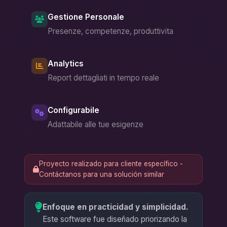
Gestione Personale
Presenze, competenze, produttivita
Analytics
Report dettagliati in tempo reale
Configurabile
Adattabile alle tue esigenze
Proyecto realizado para cliente específico -
Contáctanos para una solución similar
Enfoque en practicidad y simplicidad.
Este software fue diseñado priorizando la