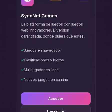
SyncNet Games
La plataforma de juegos con juegos
web innovadores. Diversion
garantizada, donde quiera que estes.
Juegos en navegador
Clasificaciones y logros
Multijugador en linea
Nuevos juegos en camino
Acceder
Descubrir