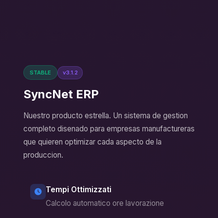
STABLE
v3.1.2
SyncNet ERP
Nuestro producto estrella. Un sistema de gestion
completo disenado para empresas manufactureras
que quieren optimizar cada aspecto de la
produccion.
Tempi Ottimizzati
Calcolo automatico ore lavorazione