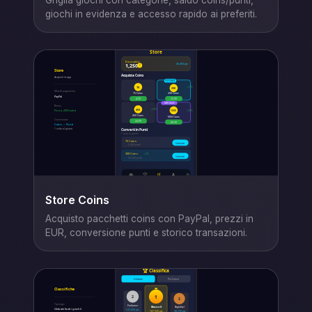
giochi in evidenza e accesso rapido ai preferiti.
Store Coins
Acquisto pacchetti coins con PayPal, prezzi in
EUR, conversione punti e storico transazioni.