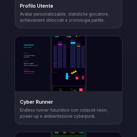
Profilo Utente
Avatar personalizzabile, statistiche giocatore,
achievement sbloccati e cronologia partite.
Cyber Runner
Endless runner futuristico con ostacoli neon,
power-up e ambientazione cyberpunk.