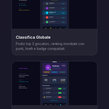
Classifica Globale
Podio top 3 giocatori, ranking mondiale con
punti, livelli e badge conquistati.