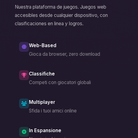
Nuestra plataforma de juegos. Juegos web
accesibles desde cualquier dispositivo, con
clasificaciones en linea y logros.
Web-Based
Gioca da browser, zero download
Classifiche
Competi con giocatori globali
Multiplayer
Sfida i tuoi amici online
In Espansione