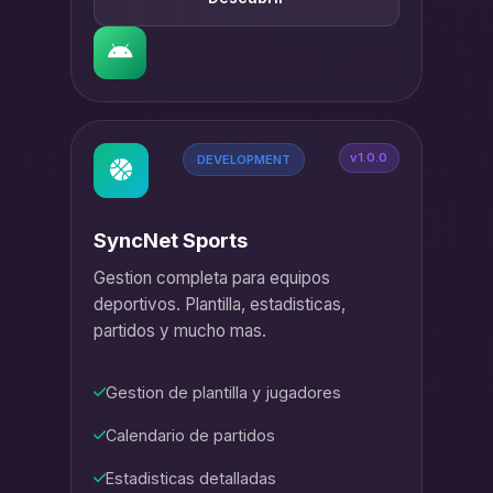
v1.0.0
DEVELOPMENT
SyncNet Sports
Gestion completa para equipos
deportivos. Plantilla, estadisticas,
partidos y mucho mas.
Gestion de plantilla y jugadores
Calendario de partidos
Estadisticas detalladas