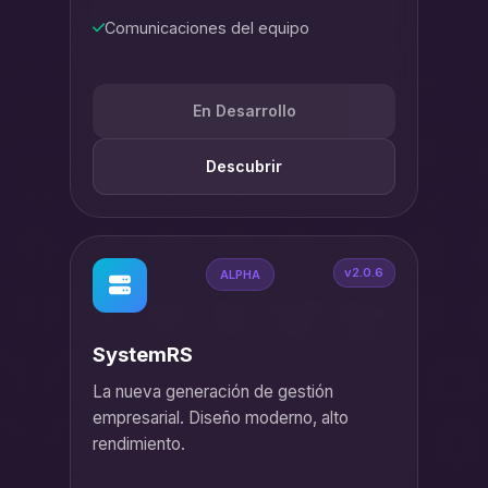
Comunicaciones del equipo
En Desarrollo
Descubrir
v2.0.6
ALPHA
SystemRS
La nueva generación de gestión
empresarial. Diseño moderno, alto
rendimiento.