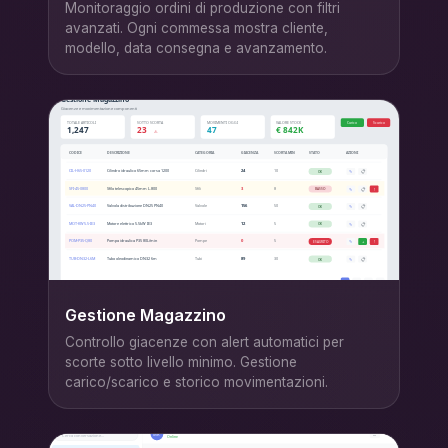
Monitoraggio ordini di produzione con filtri
avanzati. Ogni commessa mostra cliente,
modello, data consegna e avanzamento.
Gestione Magazzino
Controllo giacenze con alert automatici per
scorte sotto livello minimo. Gestione
carico/scarico e storico movimentazioni.