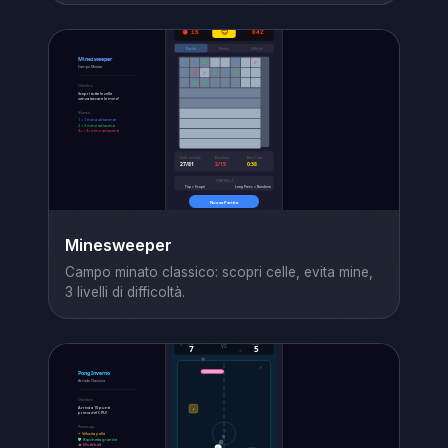
Minesweeper
Campo minato classico: scopri celle, evita mine,
3 livelli di difficoltà.