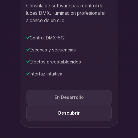
Consola de software para control de
luces DMX. Iluminacion profesional al
alcance de un clic.
Control DMX-512
Escenas y secuencias
Efectos preestablecidos
Interfaz intuitiva
En Desarrollo
Descubrir