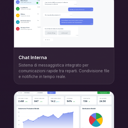
Chat Interna
Sistema di messaggistica integrato per
comunicazioni rapide tra reparti. Condivisione file
e notifiche in tempo reale.