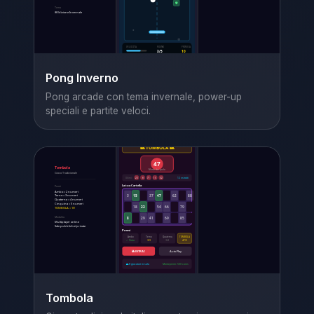
Pong Inverno
Pong arcade con tema invernale, power-up
speciali e partite veloci.
Tombola