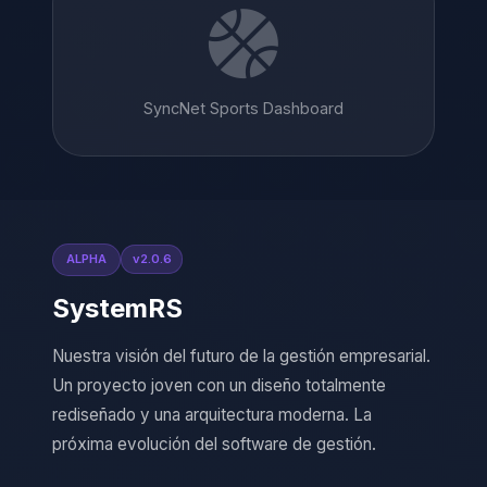
SyncNet Sports Dashboard
ALPHA
v2.0.6
SystemRS
Nuestra visión del futuro de la gestión empresarial.
Un proyecto joven con un diseño totalmente
rediseñado y una arquitectura moderna. La
próxima evolución del software de gestión.